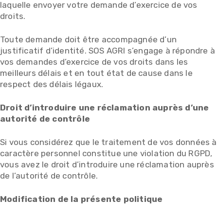
laquelle envoyer votre demande d’exercice de vos
droits.
Toute demande doit être accompagnée d’un
justificatif d’identité. SOS AGRI s’engage à répondre à
vos demandes d’exercice de vos droits dans les
meilleurs délais et en tout état de cause dans le
respect des délais légaux.
Droit d’introduire une réclamation auprès d’une
autorité de contrôle
Si vous considérez que le traitement de vos données à
caractère personnel constitue une violation du RGPD,
vous avez le droit d’introduire une réclamation auprès
de l’autorité de contrôle.
Modification de la présente politique