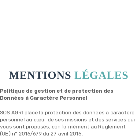
MENTIONS
LÉGALES
Politique de gestion et de protection des
Données à Caractère Personnel
SOS AGRI place la protection des données à caractère
personnel au cœur de ses missions et des services qui
vous sont proposés, conformément au Règlement
(UE) n° 2016/679 du 27 avril 2016.