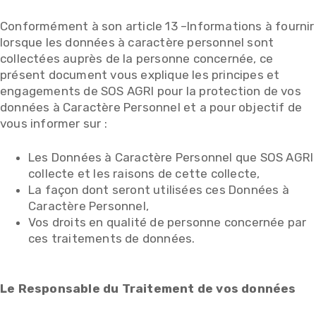
Conformément à son article 13 –Informations à fournir
lorsque les données à caractère personnel sont
collectées auprès de la personne concernée, ce
présent document vous explique les principes et
engagements de SOS AGRI pour la protection de vos
données à Caractère Personnel et a pour objectif de
vous informer sur :
Les Données à Caractère Personnel que SOS AGRI
collecte et les raisons de cette collecte,
La façon dont seront utilisées ces Données à
Caractère Personnel,
Vos droits en qualité de personne concernée par
ces traitements de données.
Le Responsable du Traitement de vos données