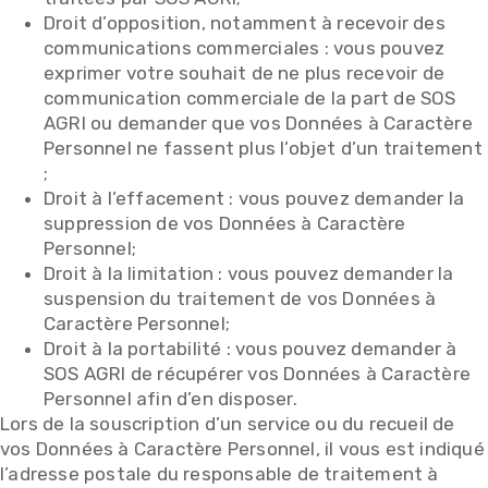
Droit d’opposition, notamment à recevoir des
communications commerciales : vous pouvez
exprimer votre souhait de ne plus recevoir de
communication commerciale de la part de SOS
AGRI ou demander que vos Données à Caractère
Personnel ne fassent plus l’objet d’un traitement
;
Droit à l’effacement : vous pouvez demander la
suppression de vos Données à Caractère
Personnel;
Droit à la limitation : vous pouvez demander la
suspension du traitement de vos Données à
Caractère Personnel;
Droit à la portabilité : vous pouvez demander à
SOS AGRI de récupérer vos Données à Caractère
Personnel afin d’en disposer.
Lors de la souscription d’un service ou du recueil de
vos Données à Caractère Personnel, il vous est indiqué
l’adresse postale du responsable de traitement à