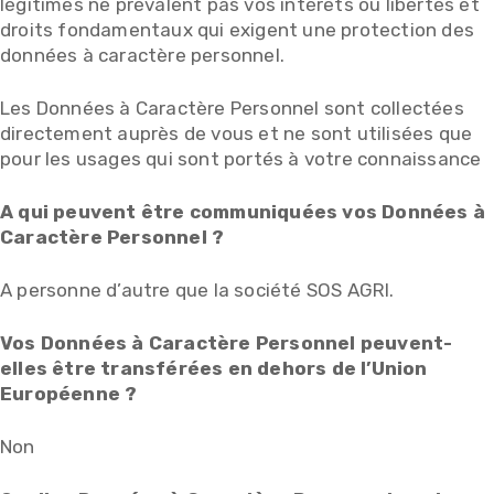
légitimes ne prévalent pas vos intérêts ou libertés et
droits fondamentaux qui exigent une protection des
données à caractère personnel.
Les Données à Caractère Personnel sont collectées
directement auprès de vous et ne sont utilisées que
pour les usages qui sont portés à votre connaissance
A qui peuvent être communiquées vos Données à
Caractère Personnel ?
A personne d’autre que la société SOS AGRI.
Vos Données à Caractère Personnel peuvent-
elles être transférées en dehors de l’Union
Européenne ?
Non