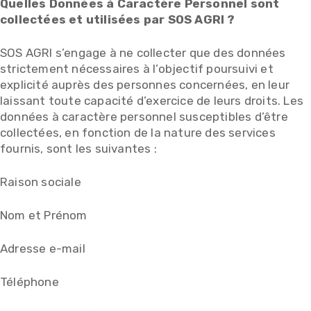
Quelles Données à Caractère Personnel sont
collectées et utilisées par SOS AGRI ?
SOS AGRI s’engage à ne collecter que des données
strictement nécessaires à l’objectif poursuivi et
explicité auprès des personnes concernées, en leur
laissant toute capacité d’exercice de leurs droits. Les
données à caractère personnel susceptibles d’être
collectées, en fonction de la nature des services
fournis, sont les suivantes :
Raison sociale
Nom et Prénom
Adresse e-mail
Téléphone