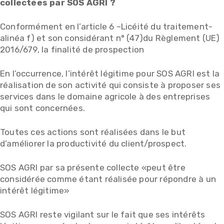
collectées par SOS AGRI ?
Conformément en l’article 6 –Licéité du traitement-
alinéa f) et son considérant n° (47)du Règlement (UE)
2016/679, la finalité de prospection
En l’occurrence, l’intérêt légitime pour SOS AGRI est la
réalisation de son activité qui consiste à proposer ses
services dans le domaine agricole à des entreprises
qui sont concernées.
Toutes ces actions sont réalisées dans le but
d’améliorer la productivité du client/prospect.
SOS AGRI par sa présente collecte «peut être
considérée comme étant réalisée pour répondre à un
intérêt légitime»
SOS AGRI reste vigilant sur le fait que ses intérêts