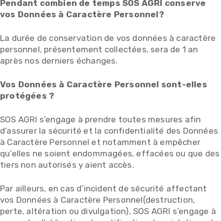
Pendant combien de temps SOS AGRI conserve
vos Données à Caractère Personnel?
La durée de conservation de vos données à caractère
personnel, présentement collectées, sera de 1 an
après nos derniers échanges.
Vos Données à Caractère Personnel sont-elles
protégées ?
SOS AGRI s’engage à prendre toutes mesures afin
d’assurer la sécurité et la confidentialité des Données
à Caractère Personnel et notamment à empêcher
qu’elles ne soient endommagées, effacées ou que des
tiers non autorisés y aient accès.
Par ailleurs, en cas d’incident de sécurité affectant
vos Données à Caractère Personnel(destruction,
perte, altération ou divulgation), SOS AGRI s’engage à