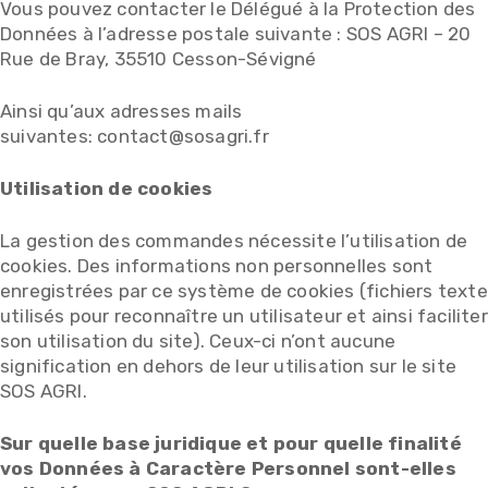
Vous pouvez contacter le Délégué à la Protection des
Données à l’adresse postale suivante : SOS AGRI – 20
Rue de Bray, 35510 Cesson-Sévigné
Ainsi qu’aux adresses mails
suivantes: contact@sosagri.fr
Utilisation de cookies
La gestion des commandes nécessite l’utilisation de
cookies. Des informations non personnelles sont
enregistrées par ce système de cookies (fichiers texte
utilisés pour reconnaître un utilisateur et ainsi faciliter
son utilisation du site). Ceux-ci n’ont aucune
signification en dehors de leur utilisation sur le site
SOS AGRI.
Sur quelle base juridique et pour quelle finalité
vos Données à Caractère Personnel sont-elles