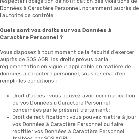
respecter l’obligation de notification des violations de
Données à Caractère Personnel, notamment auprès d
l’autorité de contrôle.
Quels sont vos droits sur vos Données à
Caractère Personnel ?
Vous disposez à tout moment de la faculté d’exercer
auprès de SOS AGRI les droits prévus par la
réglementation en vigueur applicable en matière de
données à caractère personnel, sous réserve d’en
remplir les conditions :
Droit d’accès : vous pouvez avoir communication
de vos Données à Caractère Personnel
concernées par le présent traitement ;
Droit de rectification : vous pouvez mettre à jour
vos Données à Caractère Personnel ou faire
rectifier vos Données à Caractère Personnel
traitées par SOS AGRI;