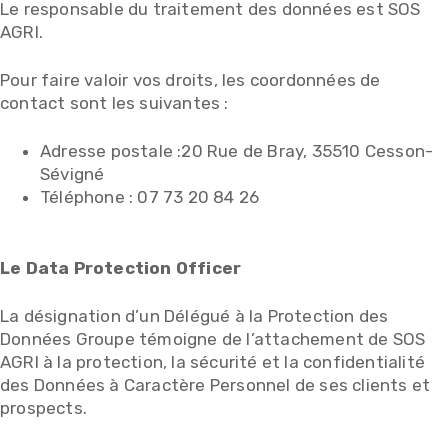
Le responsable du traitement des données est SOS
AGRI.
Pour faire valoir vos droits, les coordonnées de
contact sont les suivantes :
Adresse postale :20 Rue de Bray, 35510 Cesson-
Sévigné
Téléphone : 07 73 20 84 26
Le Data Protection Officer
La désignation d’un Délégué à la Protection des
Données Groupe témoigne de l’attachement de SOS
AGRI à la protection, la sécurité et la confidentialité
des Données à Caractère Personnel de ses clients et
prospects.